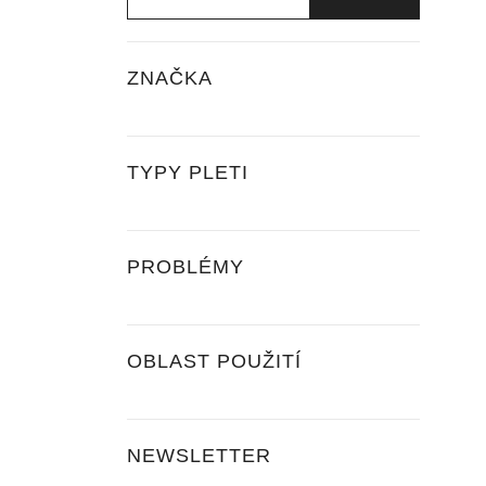
ZNAČKA
TYPY PLETI
PROBLÉMY
OBLAST POUŽITÍ
NEWSLETTER