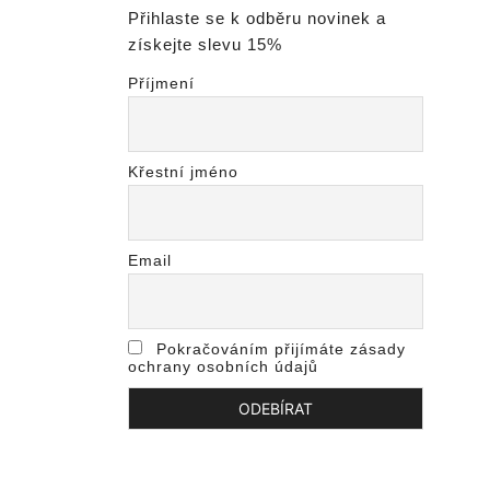
Přihlaste se k odběru novinek a
získejte slevu 15%
Příjmení
Křestní jméno
Email
Pokračováním přijímáte zásady
ochrany osobních údajů