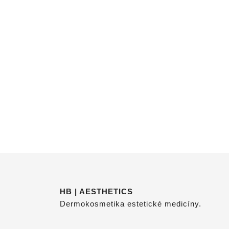
HB | AESTHETICS
Dermokosmetika estetické medicíny.