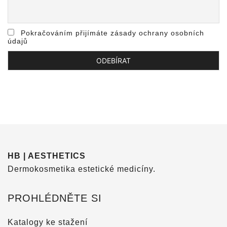
Pokračováním přijímáte zásady ochrany osobních
údajů
HB | AESTHETICS
Dermokosmetika estetické medicíny.
PROHLÉDNĚTE SI
Katalogy ke stažení