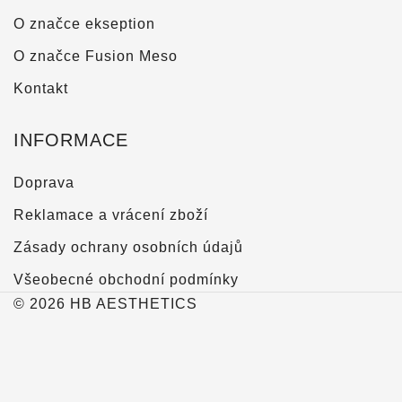
O značce ekseption
O značce Fusion Meso
Kontakt
INFORMACE
Doprava
Reklamace a vrácení zboží
Zásady ochrany osobních údajů
Všeobecné obchodní podmínky
© 2026 HB AESTHETICS