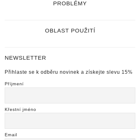
PROBLÉMY
OBLAST POUŽITÍ
NEWSLETTER
Přihlaste se k odběru novinek a získejte slevu 15%
Příjmení
Křestní jméno
Email