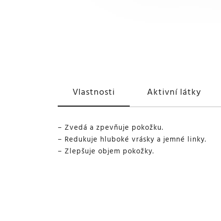
Vlastnosti
Aktivní látky
– Zvedá a zpevňuje pokožku.
– Redukuje hluboké vrásky a jemné linky.
– Zlepšuje objem pokožky.