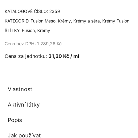
KATALOGOVÉ ČÍSLO:
2359
KATEGORIE:
Fusion Meso
,
Krémy
,
Krémy a séra
,
Krémy Fusion
ŠTÍTKY:
Fusion
,
Krémy
Cena bez DPH: 1 289,26 Kč
Cena za jednotku:
31,20 Kč / ml
Vlastnosti
Aktivní látky
Popis
Jak používat