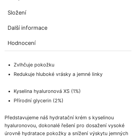
Složení
Další informace
Hodnocení
Zvlhčuje pokožku
Redukuje hluboké vrásky a jemné linky
Kyselina hyaluronová XS (1%)
Přírodní glycerin (2%)
Představujeme náš hydratační krém s kyselinou
hyaluronovou, dokonalé řešení pro dosažení vysoké
úrovně hydratace pokožky a snížení výskytu jemných