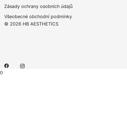
Zásady ochrany osobních údajů
Všeobecné obchodní podmínky
© 2026 HB AESTHETICS
0