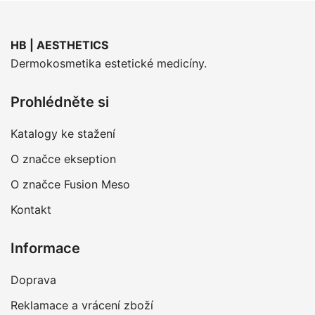
HB | AESTHETICS
Dermokosmetika estetické medicíny.
Prohlédněte si
Katalogy ke stažení
O značce ekseption
O značce Fusion Meso
Kontakt
Informace
Doprava
Reklamace a vrácení zboží