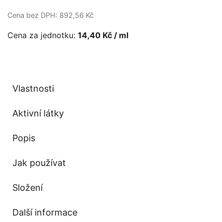
Cena bez DPH: 892,56 Kč
Cena za jednotku:
14,40 Kč / ml
Vlastnosti
Aktivní látky
Popis
Jak používat
Složení
Další informace