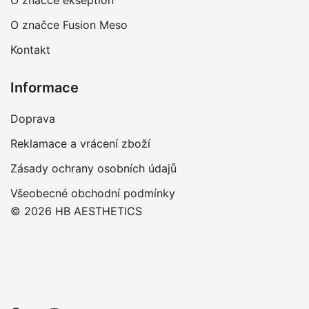
O značce ekseption
O značce Fusion Meso
Kontakt
Informace
Doprava
Reklamace a vrácení zboží
Zásady ochrany osobních údajů
Všeobecné obchodní podmínky
© 2026 HB AESTHETICS